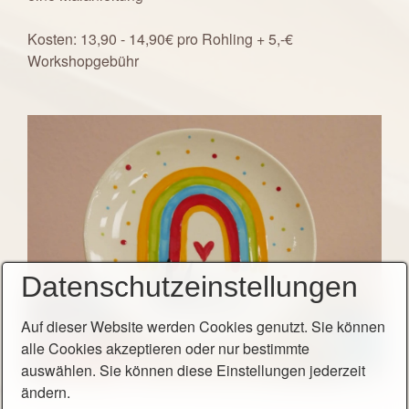
Kosten: 13,90 - 14,90€ pro Rohling + 5,-€
Workshopgebühr
Datenschutzeinstellungen
Auf dieser Website werden Cookies genutzt. Sie können
alle Cookies akzeptieren oder nur bestimmte
auswählen. Sie können diese Einstellungen jederzeit
ändern.