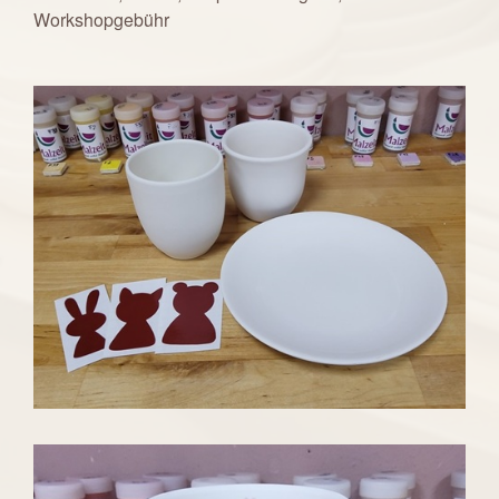
Workshopgebühr