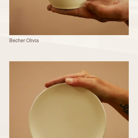
Becher Olivia