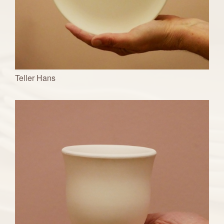
Teller Hans