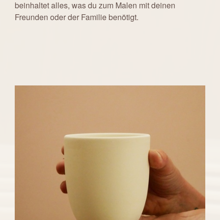
beinhaltet alles, was du zum Malen mit deinen
Freunden oder der Familie benötigt.