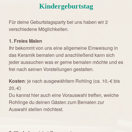
Kindergeburtstag
Für deine Geburtstagsparty bei uns haben wir 2
verschiedene Möglichkeiten.
1. Freies Malen
Ihr bekommt von uns eine allgemeine Einweisung in
das Keramik bemalen und anschließend kann sich
jeder aussuchen was er gerne bemalen möchte und es
frei nach seinen Vorstellungen gestalten.
Kosten
: je nach ausgewähltem Rohling (ca. 10,-€ bis
20,-€)
Du kannst hier auch eine Vorauswahl treffen, welche
Rohlinge du deinen Gästen zum Bemalen zur
Auswahl stellen möchtest.