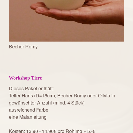
Becher Romy
Workshop Tiere
Dieses Paket enthält:
Teller Hans (D=18cm), Becher Romy oder Olivia in
gewünschter Anzahl (mind. 4 Stück)
ausreichend Farbe
eine Malanleitung
Kosten: 13,90 - 14,90€ pro Rohling + 5,-€