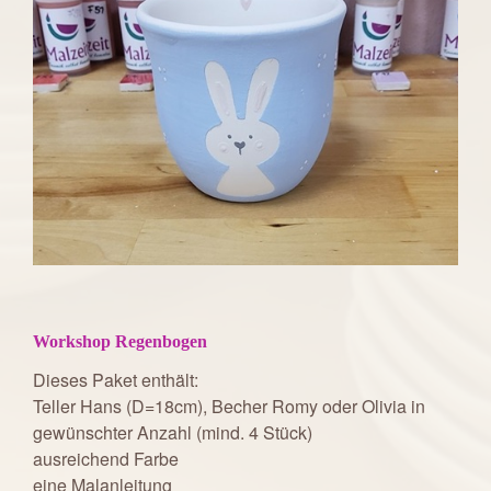
Workshop Regenbogen
Dieses Paket enthält:
Teller Hans (D=18cm), Becher Romy oder Olivia in
gewünschter Anzahl (mind. 4 Stück)
ausreichend Farbe
eine Malanleitung